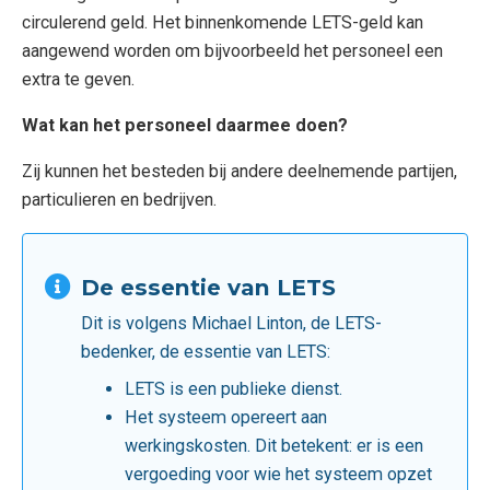
circulerend geld. Het binnenkomende LETS-geld kan
aangewend worden om bijvoorbeeld het personeel een
extra te geven.
Wat kan het personeel daarmee doen?
Zij kunnen het besteden bij andere deelnemende partijen,
particulieren en bedrijven.
De essentie van LETS
Dit is volgens Michael Linton, de LETS-
bedenker, de essentie van LETS:
LETS is een publieke dienst.
Het systeem opereert aan
werkingskosten. Dit betekent: er is een
vergoeding voor wie het systeem opzet