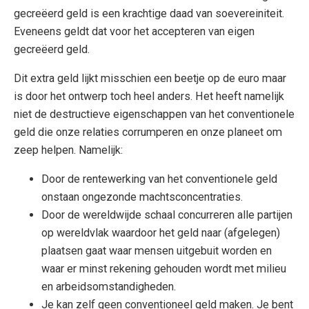
gecreëerd geld is een krachtige daad van soevereiniteit.
Eveneens geldt dat voor het accepteren van eigen
gecreëerd geld.
Dit extra geld lijkt misschien een beetje op de euro maar
is door het ontwerp toch heel anders. Het heeft namelijk
niet de destructieve eigenschappen van het conventionele
geld die onze relaties corrumperen en onze planeet om
zeep helpen. Namelijk:
Door de rentewerking van het conventionele geld
onstaan ongezonde machtsconcentraties.
Door de wereldwijde schaal concurreren alle partijen
op wereldvlak waardoor het geld naar (afgelegen)
plaatsen gaat waar mensen uitgebuit worden en
waar er minst rekening gehouden wordt met milieu
en arbeidsomstandigheden.
Je kan zelf geen conventioneel geld maken. Je bent