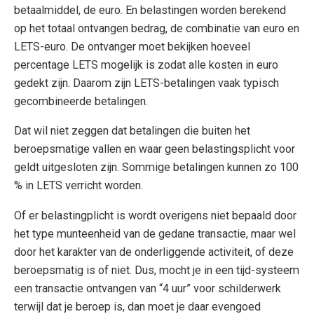
betaalmiddel, de euro. En belastingen worden berekend
op het totaal ontvangen bedrag, de combinatie van euro en
LETS-euro. De ontvanger moet bekijken hoeveel
percentage LETS mogelijk is zodat alle kosten in euro
gedekt zijn. Daarom zijn LETS-betalingen vaak typisch
gecombineerde betalingen.
Dat wil niet zeggen dat betalingen die buiten het
beroepsmatige vallen en waar geen belastingsplicht voor
geldt uitgesloten zijn. Sommige betalingen kunnen zo 100
% in LETS verricht worden.
Of er belastingplicht is wordt overigens niet bepaald door
het type munteenheid van de gedane transactie, maar wel
door het karakter van de onderliggende activiteit, of deze
beroepsmatig is of niet. Dus, mocht je in een tijd-systeem
een transactie ontvangen van “4 uur” voor schilderwerk
terwijl dat je beroep is, dan moet je daar evengoed