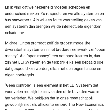
En ik vind dat we helderheid moeten scheppen en
onderscheid maken. Zo respecteren we alle systemen en
hun ontwerpers. Als wij een foute voorstelling geven van
een systeem dan brengen wij de intellectuele eigendom
schade toe.
Michael Linton promoot zelf de grootst mogelijke
diversiteit in systemen in het bredere raamwerk van “open
money”. Als “open money” een set speelkaarten is, dan
zijn het LETSysteem en de tijdbank elks een bepaald spel
dat gespeeld kan worden, elks met een eigen functie en
eigen spelregels.
“Geen controle” is een element in het LETSysteem dat
voor velen moeilijk te aanvaarden of te bevatten was in
het verleden. We bekijken dat in onze maatschappij
gewoonlijk niet als efficiënte aanpak. The New Economics