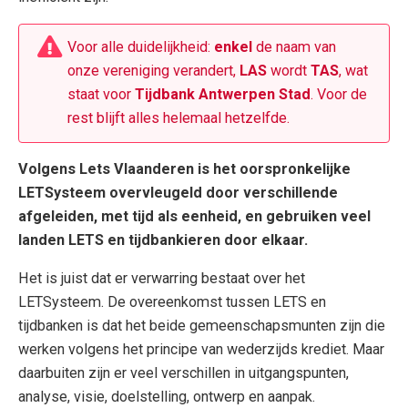
Voor alle duidelijkheid:
enkel
de naam van
onze vereniging verandert,
LAS
wordt
TAS
, wat
staat voor
Tijdbank Antwerpen Stad
. Voor de
rest blijft alles helemaal hetzelfde.
Volgens Lets Vlaanderen is het oorspronkelijke
LETSysteem overvleugeld door verschillende
afgeleiden, met tijd als eenheid, en gebruiken veel
landen LETS en tijdbankieren door elkaar.
Het is juist dat er verwarring bestaat over het
LETSysteem. De overeenkomst tussen LETS en
tijdbanken is dat het beide gemeenschapsmunten zijn die
werken volgens het principe van wederzijds krediet. Maar
daarbuiten zijn er veel verschillen in uitgangspunten,
analyse, visie, doelstelling, ontwerp en aanpak.