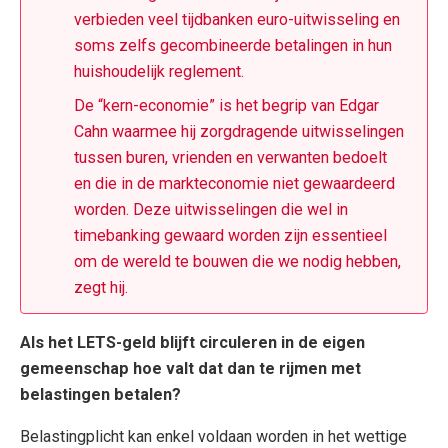
verbieden veel tijdbanken euro-uitwisseling en
soms zelfs gecombineerde betalingen in hun
huishoudelijk reglement.
De “kern-economie” is het begrip van Edgar
Cahn waarmee hij zorgdragende uitwisselingen
tussen buren, vrienden en verwanten bedoelt
en die in de markteconomie niet gewaardeerd
worden. Deze uitwisselingen die wel in
timebanking gewaard worden zijn essentieel
om de wereld te bouwen die we nodig hebben,
zegt hij.
Als het LETS-geld blijft circuleren in de eigen
gemeenschap hoe valt dat dan te rijmen met
belastingen betalen?
Belastingplicht kan enkel voldaan worden in het wettige