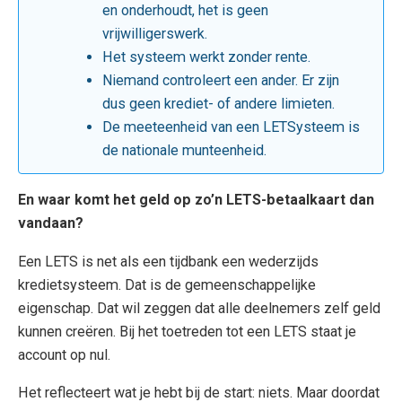
en onderhoudt, het is geen
vrijwilligerswerk.
Het systeem werkt zonder rente.
Niemand controleert een ander. Er zijn
dus geen krediet- of andere limieten.
De meeteenheid van een LETSysteem is
de nationale munteenheid.
En waar komt het geld op zo’n LETS-betaalkaart dan
vandaan?
Een LETS is net als een tijdbank een wederzijds
kredietsysteem. Dat is de gemeenschappelijke
eigenschap. Dat wil zeggen dat alle deelnemers zelf geld
kunnen creëren. Bij het toetreden tot een LETS staat je
account op nul.
Het reflecteert wat je hebt bij de start: niets. Maar doordat