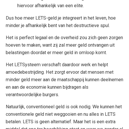
hiervoor afhankelijk van een elite.
Dus hoe meer LETS-geld je integreert in het leven, hoe
minder je afhankelijk bent van het destructieve spul.
Het is perfect legaal en de overheid zou zich geen zorgen
hoeven te maken, want zij zal meer geld ontvangen uit
belastingen doordat er meer geld in omloop komt.
Het LETSysteem verschaft daardoor werk en helpt
amoedebestrijding. Het zorgt ervoor dat mensen met
minder geld meer aan de maatschappij kunnen deelnemen
en aan de economie kunnen bijdragen als
verantwoordelijke burgers.
Natuurlijk, conventioneel geld is ook nodig. We kunnen het
conventionele geld niet weggooien en nu alles in LETS
betalen. LETS is geen alternatief. Maar het is een extra