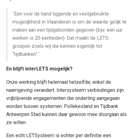
´Een voor de hand liggende en veelgebruikte
mogelijkheid in Vlaanderen is om de waarde gelijk te
maken aan een tijdgebonden gegeven (bijv. een uur
werken is 20 eenheden). Dat maakt de LETS-
groepen zoals wij die kennen eigenlijk tot
“tijdbanken”.´
En blijft interLETS mogelijk?
Onze werking blijft helemaal hetzelfde, enkel de
naamgeving verandert. Intersysteem verbindingen zijn
vrijblijvende engagementen die onderling aangegaan
worden tussen systemen. Pollekesland en Tijdbank
Antwerpen Stad kunnen daar gewoon mee doorgaan als
ze willen.
Een echt LETSysteem is echter per definitie een