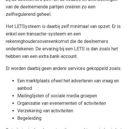
van de deelnemende partijen creëren zo een
zelfregulerend geheel.
Het LETSysteem is daarbij zelf minimaal van opzet. Er is
enkel een transactie-systeem en een
rekeninghoudersovereenkomst die de deelnemers
ondertekenen. De ervaring bij een LETS is dan zoals het
hebben van een extra bank-account.
Er worden daarbij geen andere services gekoppeld zoals:
Een marktplaats ofwel het adverteren van vraag en
aanbod
Mailinglijsten of sociale media groepen
Organisatie van evenementen of activiteiten
Verzekering van activiteiten
Begeleiding