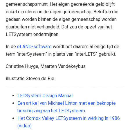
gemeenschapsmunt. Het eigen gecreëerde geld blijft
enkel circuleren in de eigen gemeenschap. Beloften die
gedaan worden binnen de eigen gemeenschap worden
daarbuiten niet verhandeld. Dat zou de opzet van het
LETSysteem ondermijnen.
In de
eLAND-software
wordt het daarom al enige tijd de
term “interSysteem” in plaats van “interLETS” gebruikt.
Christine Huyge, Maarten Vandekeybus
illustratie Steven de Rie
LETSystem Design Manual
Een artikel van Michael Linton met een beknopte
beschrijving van het LETSysteem
Het Comox Valley LETSysteem in werking in 1986
(video)