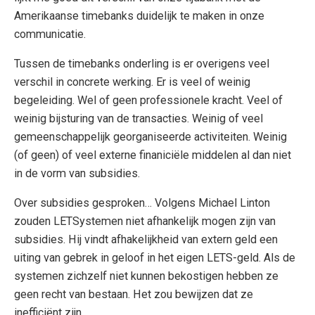
Amerikaanse timebanks duidelijk te maken in onze
communicatie.
Tussen de timebanks onderling is er overigens veel
verschil in concrete werking. Er is veel of weinig
begeleiding. Wel of geen professionele kracht. Veel of
weinig bijsturing van de transacties. Weinig of veel
gemeenschappelijk georganiseerde activiteiten. Weinig
(of geen) of veel externe finaniciële middelen al dan niet
in de vorm van subsidies.
Over subsidies gesproken… Volgens Michael Linton
zouden LETSystemen niet afhankelijk mogen zijn van
subsidies. Hij vindt afhakelijkheid van extern geld een
uiting van gebrek in geloof in het eigen LETS-geld. Als de
systemen zichzelf niet kunnen bekostigen hebben ze
geen recht van bestaan. Het zou bewijzen dat ze
inefficiënt zijn.