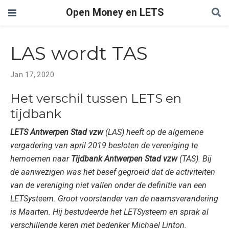
Open Money en LETS
LAS wordt TAS
Jan 17, 2020
Het verschil tussen LETS en
tijdbank
LETS Antwerpen Stad vzw
(LAS) heeft op de algemene
vergadering van april 2019 besloten de vereniging te
hernoemen naar
Tijdbank Antwerpen Stad vzw
(TAS). Bij
de aanwezigen was het besef gegroeid dat de activiteiten
van de vereniging niet vallen onder de definitie van een
LETSysteem. Groot voorstander van de naamsverandering
is Maarten. Hij bestudeerde het LETSysteem en sprak al
verschillende keren met bedenker Michael Linton.