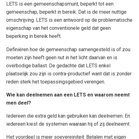
LETS is een gemeenschapsmunt, beperkt tot een
gemeenschap, beperkt in bereik. Dat is de meer nuttige
omschrijving. LETS is een antwoord op de problematische
eigenschap van het conventionele geld dat geen
beperking in bereik heeft.
Definiëren hoe de gemeenschap samengesteld is of zou
moeten zijn heeft geen nut in het licht daarvan en is
overbodige ballast. De gedachte dat LETS enkel
plaatselijk zou zijn is contra-productief want dat is zonder
reden sterk het toepassingsgebied verengen.
Wie kan deelnemen aan een LETS en waarom neemt
men deel?
Iedereen die extra geld kan gebruiken kan deelnemen. En
iedereen kiest de systemen waaraan hij of zij deelneemt.
Het voordeel is meer soevereiniteit. Betalen met eigen