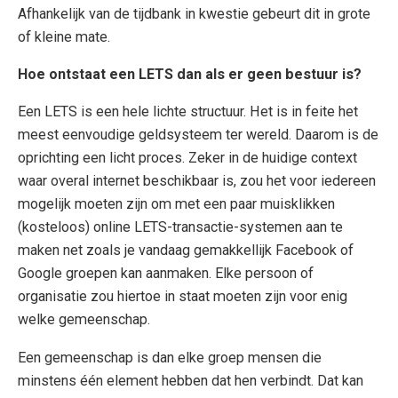
Afhankelijk van de tijdbank in kwestie gebeurt dit in grote
of kleine mate.
Hoe ontstaat een LETS dan als er geen bestuur is?
Een LETS is een hele lichte structuur. Het is in feite het
meest eenvoudige geldsysteem ter wereld. Daarom is de
oprichting een licht proces. Zeker in de huidige context
waar overal internet beschikbaar is, zou het voor iedereen
mogelijk moeten zijn om met een paar muisklikken
(kosteloos) online LETS-transactie-systemen aan te
maken net zoals je vandaag gemakkellijk Facebook of
Google groepen kan aanmaken. Elke persoon of
organisatie zou hiertoe in staat moeten zijn voor enig
welke gemeenschap.
Een gemeenschap is dan elke groep mensen die
minstens één element hebben dat hen verbindt. Dat kan