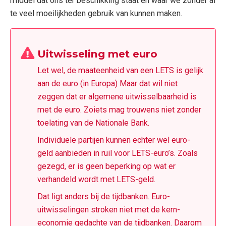
middel dat ons ter beschikking staat en waar we zonder al
te veel moeilijkheden gebruik van kunnen maken.
Uitwisseling met euro
Let wel, de maateenheid van een LETS is gelijk
aan de euro (in Europa) Maar dat wil niet
zeggen dat er algemene uitwisselbaarheid is
met de euro. Zoiets mag trouwens niet zonder
toelating van de Nationale Bank.
Individuele partijen kunnen echter wel euro-
geld aanbieden in ruil voor LETS-euro’s. Zoals
gezegd, er is geen beperking op wat er
verhandeld wordt met LETS-geld.
Dat ligt anders bij de tijdbanken. Euro-
uitwisselingen stroken niet met de kern-
economie gedachte van de tijdbanken. Daarom