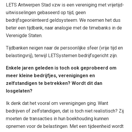
LETS Antwerpen Stad vzw is een vereniging met vrijetijd-
uitwisselingen gebaseerd op tijd, geen
bedrijfsgeoriënteerd geldsysteem. We noemen het dus
beter een tijdbank, naar analogie met de timebanks in de
Verenigde Staten.
Tijdbanken neigen naar de persoonlijke sfeer (vrije tijd en
belastingvrij), terwijl LETSystemen bedrijfsgericht zijn.
Enkele jaren geleden is toch ook geprobeerd om
meer kleine bedrijfjes, verenigingen en
zelfstandigen te betrekken? Wordt dit dan
losgelaten?
Ik denk dat het vooral om verenigingen ging. Want
bedrijven of zelfstandigen, dat is toch niet realistisch? Zij
moeten de transacties in hun boekhouding kunnen
opnemen voor de belastingen. Met een tijdeenheid wordt